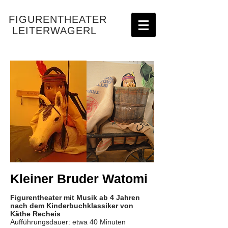
FIGURENTHEATER
LEITERWAGERL
Kleiner Bruder Watomi
Figurentheater mit Musik ab 4 Jahren
nach dem Kinderbuchklassiker von
Käthe Recheis
Aufführungsdauer: etwa 40 Minuten