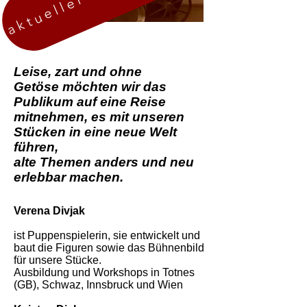
Leise, zart und ohne
Getöse
möchten wir das
Publikum auf eine Reise
mitnehmen,
es mit unseren
Stücken in eine neue Welt
führen,
alte Themen anders und neu
erlebbar machen.
Verena Divjak
ist Puppenspielerin, sie entwickelt und
baut die Figuren sowie das Bühnenbild
für unsere Stücke.
Ausbildung und Workshops in
Totnes
(GB), Schwaz, Innsbruck und Wien